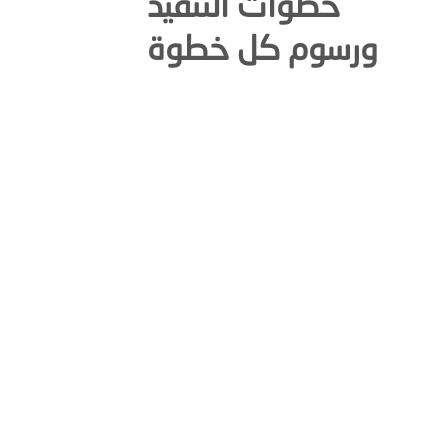
خطوات التنفيذ
ورسوم كل خطوة