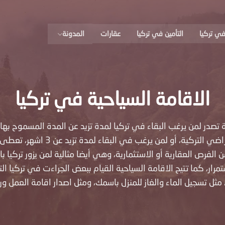
ي تركيا
التأمين في تركيا
عقارات
المدونة
الاقامة السياحية في تركيا
ة تصدر لمن يرغب البقاء في تركيا لمدة تزيد عن المدة المسموح بها 
راضي التركية،
أو لمن يرغب في البقاء لمدة تزيد عن 3 اشهر،
تعطى 
عن الفرص
العقارية أو الاستثمارية، وهي أيضا مثالية لمن يزور تركيا ب
تمرار، كما
تتيح الاقامة السياحية القيام ببعض الجراءت في تركيا ا
 مثل تسجيل الماء