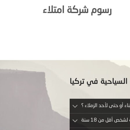
رسوم شركة امتلاء
السياحية في تركيا
ء أو حتى لأحد الزملاء ؟
ص أقل من 18 سنة