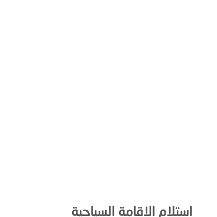
استلام الاقامة السياحية