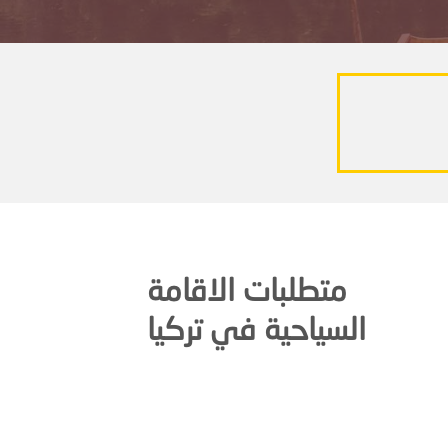
متطلبات الاقامة
السياحية في تركيا