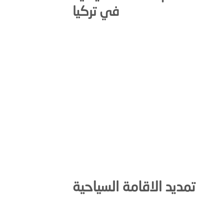
في تركيا
تمديد الاقامة السياحية