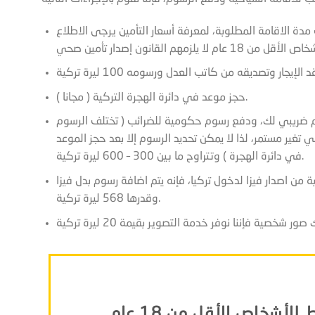
ة الاقامة المطلوبة، لمعرفة أسعار التأمين يرجى الاطلاع
حجز موعد في دائرة الهجرة التركية ( مجانا ).
قم ضريبي لك، ودفع رسوم حكومية للضرائب ( تختلف الرسوم
ر مستمر، لذا لا يمكن تحديد الرسوم إلا بعد حجز الموعد
في دائرة الهجرة ) وتتراوح ما بين 300 – 600 ليرة تركية.
من اصدار فيزا لدخول تركيا، فإنه يتم اضافة رسوم بدل فيزا
ليرة تركية.
وقدرها 568