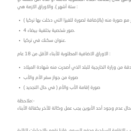
ستة أشهر ). والاوراق الازمة هي :
4 صور شخصية بخلفية بيضاء.
عنوان سكنك في تركيا.
الاوراق الاضافية المطلوبة للأبناء الأقل من 18 عام :
صورة من جواز سفر الأم والأب
صورة إقامة الأب والأم ( في حال التجديد )
ملاحظة:-