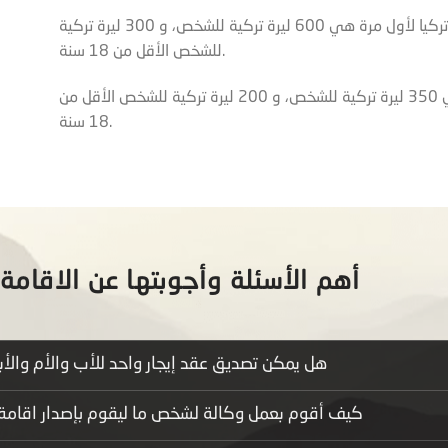
رسوم شركة امتلاء لإصدار اقامة سياحية في تركيا لأول مرة هي 600 ليرة تركية للشخص، و 300 ليرة تركية
للشخص الأقل من 18 سنة.
ورسوم شركة امتلاء لتمديد الاقامة السياحية هي 350 ليرة تركية للشخص، و 200 ليرة تركية للشخص الأقل من
18 سنة.
أهم الأسئلة وأجوبتها عن الاقامة 
هل يمكن تصديق عقد إيجار واحد للأب والأم والأبنا
كيف أقوم بعمل وكالة لشخص ما ليقوم بإصدار اقامة لشخ