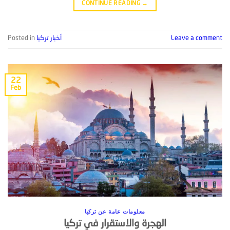
CONTINUE READING
→
Leave a comment
أخبار تركيا
Posted in
22
Feb
معلومات عامة عن تركيا
الهجرة والاستقرار في تركيا