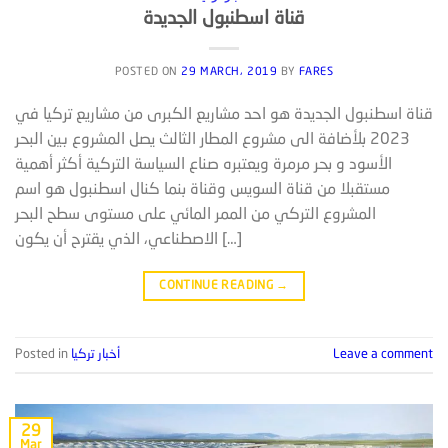
قناة اسطنبول الجديدة
POSTED ON
29 MARCH، 2019
BY
FARES
قناة اسطنبول الجديدة هو احد مشاريع الكبرى من مشاريع تركيا في
2023 بلأضافة الى مشروع المطار الثالث يصل المشروع بين البحر
الأسود و بحر مرمرة ويعتبره صناع السياسة التركية أكثر أهمية
مستقبلا من قناة السويس وقناة بنما كنال اسطنبول هو اسم
المشروع التركي من الممر المائي على مستوى سطح البحر
الاصطناعي، الذي يقترح أن يكون […]
CONTINUE READING
→
Leave a comment
أخبار تركيا
Posted in
29
Mar