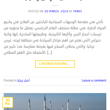
POSTED ON
30 MARCH، 2019
BY
FARES
تأتي في مقدمة الوجهات السياحية للباحثين عن العلاج في ينابيع
المياه الحارة، في عطلة منتصف العام الدراسي، بفضل ما تحتويه من
ترسبات أحجار الجير، وآثارها التاريخية، وطبيعتها الساحرة. إنها ولاية
دنيزلي التي تعتبر من أهم مراكز السياحة في منطقة إيجه، غربي
تركيا، والتي يحظى السياح فيها بفرصة ممارسة عدد كبير من
الأنشطة مثل القفز المظلي، […]
CONTINUE READING
→
Leave a comment
أخبار تركيا
Posted in
30
Mar