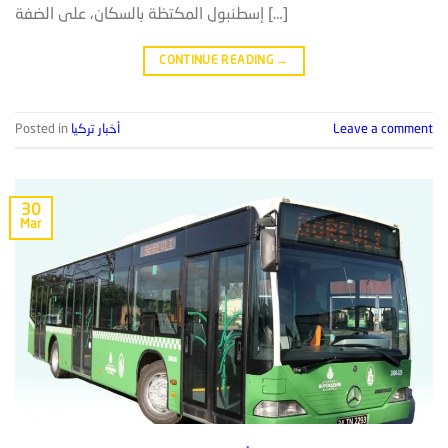
إسطنبول المكتظة بالسكان، على الضفة […]
CONTINUE READING
→
Leave a comment
أخبار تركيا
Posted in
30
Mar