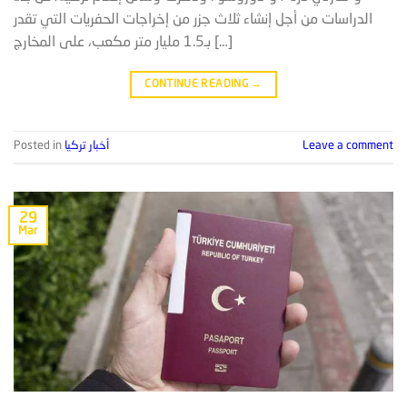
الدراسات من أجل إنشاء ثلاث جزر من إخراجات الحفريات التي تقدر
بـ1.5 مليار متر مكعب، على المخارج […]
CONTINUE READING
→
Leave a comment
أخبار تركيا
Posted in
29
Mar