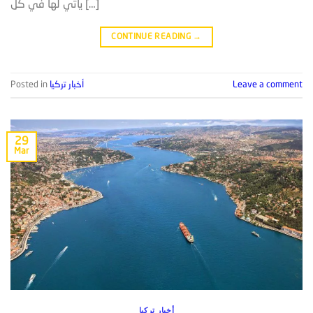
يأتي لها في كل […]
CONTINUE READING
→
Leave a comment
أخبار تركيا
Posted in
29
Mar
أخبار تركيا