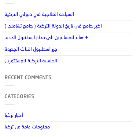
السياحة العلاجية في دنيزلي التركية
اكبر جامع في تاريخ الدولة التركية ( جامع تشاملجا )
هام للمسافرين الى مطار اسطنبول الجديد ✈
جزر اسطنبول الثلاث الجديدة
الجنسية التركية للمستثمرين
RECENT COMMENTS
CATEGORIES
أخبار تركيا
معلومات عامة عن تركيا