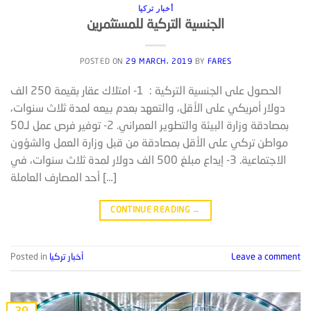
أخبار تركيا
الجنسية التركية للمستثمرين
POSTED ON
29 MARCH، 2019
BY
FARES
الحصول على الجنسية التركية : 1- امتلاك عقار بقيمة 250 الف
دولار أمريكي على الأقل، والتعهد بعدم بيعه لمدة ثلاث سنوات،
بمصادقة وزارة البيئة والتطوير العمراني. 2- توفير فرص عمل لـ50
مواطن تركي على الأقل بمصادقة من قبل وزارة العمل والشؤون
الاجتماعية. 3- إيداع مبلغ 500 الف دولار لمدة ثلاث سنوات، في
أحد المصارف العاملة […]
CONTINUE READING
→
Leave a comment
أخبار تركيا
Posted in