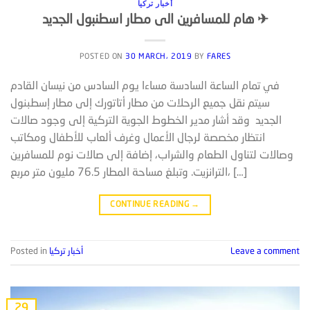
أخبار تركيا
هام للمسافرين الى مطار اسطنبول الجديد ✈
POSTED ON
30 MARCH، 2019
BY
FARES
في تمام الساعة السادسة مساءا يوم السادس من نيسان القادم
سيتم نقل جميع الرحلات من مطار أتاتورك إلى مطار إسطبنول
الجديد وقد أشار مدير الخطوط الجوية التركية إلى وجود صالات
انتظار مخصصة لرجال الأعمال وغرف ألعاب للأطفال ومكاتب
وصالات لتناول الطعام والشراب، إضافة إلى صالات نوم للمسافرين
الترانزيت. وتبلغ مساحة المطار 76.5 مليون متر مربع، […]
CONTINUE READING
→
Leave a comment
أخبار تركيا
Posted in
29