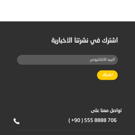
اشترك في نشرتنا الاخبارية
تواصل معنا على
( +90 ) 555 8888 706